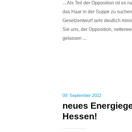
... Als Teil der Opposition ist es 
das Haar in der Suppe zu suchen
Gesetzentwurf sehr deutlich minis
Sie uns, der Opposition, netterwe
gelassen ...
09. September 2022
neues Energiege
Hessen!