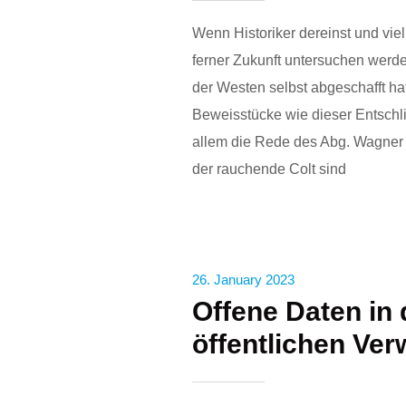
Wenn Historiker dereinst und viell
ferner Zukunft untersuchen werd
der Westen selbst abgeschafft ha
Beweisstücke wie dieser Entschl
allem die Rede des Abg. Wagner 
der rauchende Colt sind
26. January 2023
Offene Daten in 
öffentlichen Ver