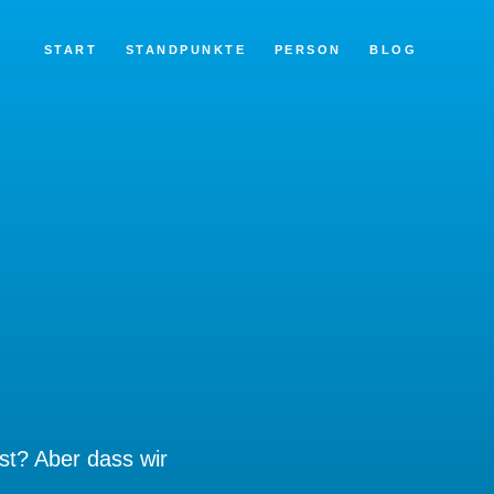
START
STANDPUNKTE
PERSON
BLOG
st? Aber dass wir