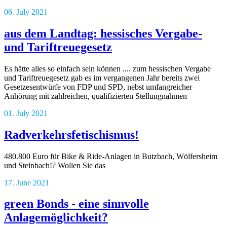
06. July 2021
aus dem Landtag: hessisches Vergabe-
und Tariftreuegesetz
Es hätte alles so einfach sein können .... zum hessischen Vergabe
und Tariftreuegesetz gab es im vergangenen Jahr bereits zwei
Gesetzesentwürfe von FDP und SPD, nebst umfangreicher
Anhörung mit zahlreichen, qualifizierten Stellungnahmen
01. July 2021
Radverkehrsfetischismus!
480.800 Euro für Bike & Ride-Anlagen in Butzbach, Wölfersheim
und Steinbach!? Wollen Sie das
17. June 2021
green Bonds - eine sinnvolle
Anlagemöglichkeit?